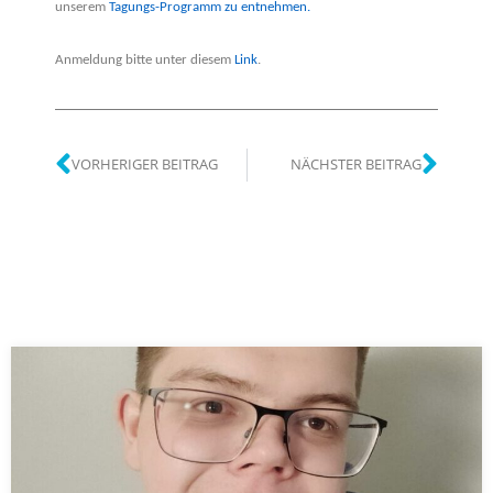
unserem
Tagungs-Programm zu entnehmen.
Anmeldung bitte unter diesem
Link
.
VORHERIGER BEITRAG
NÄCHSTER BEITRAG