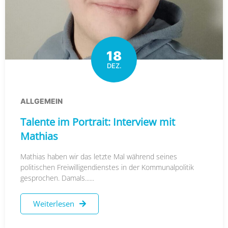
18
DEZ.
ALLGEMEIN
Talente im Portrait: Interview mit
Mathias
Mathias haben wir das letzte Mal während seines
politischen Freiwilligendienstes in der Kommunalpolitik
gesprochen. Damals......
Weiterlesen