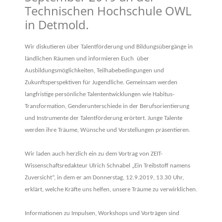
Technischen Hochschule OWL
in Detmold.
Wir diskutieren über Talentförderung und Bildungsübergänge in
ländlichen Räumen und informieren Euch über
Ausbildungsmöglichkeiten, Teilhabebedingungen und
Zukunftsperspektiven für Jugendliche. Gemeinsam werden
langfristige persönliche Talententwicklungen wie Habitus-
Transformation, Genderunterschiede in der Berufsorientierung
und Instrumente der Talentförderung erörtert. Junge Talente
werden ihre Träume, Wünsche und Vorstellungen präsentieren.
Wir laden auch herzlich ein zu dem Vortrag von ZEIT-
Wissenschaftsredakteur Ulrich Schnabel „Ein Treibstoff namens
Zuversicht“, in dem er am Donnerstag, 12.9.2019, 13.30 Uhr,
erklärt, welche Kräfte uns helfen, unsere Träume zu verwirklichen.
Informationen zu Impulsen, Workshops und Vorträgen sind