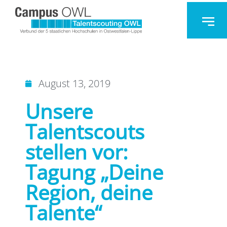
August 13, 2019
Unsere
Talentscouts
stellen vor:
Tagung „Deine
Region, deine
Talente“