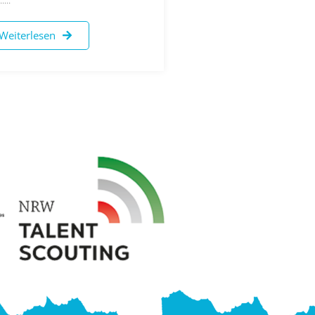
Weiterlesen