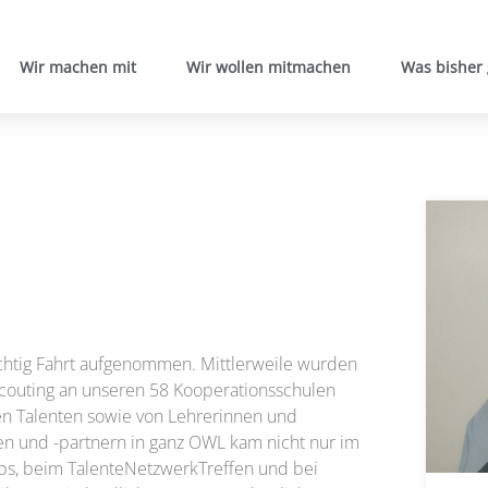
Wir machen mit
Wir wollen mitmachen
Was bisher
ichtig Fahrt aufgenommen. Mittlerweile wurden
scouting an unseren 58 Kooperationsschulen
ren Talenten sowie von Lehrerinnen und
n und -partnern in ganz OWL kam nicht nur im
ps, beim TalenteNetzwerkTreffen und bei