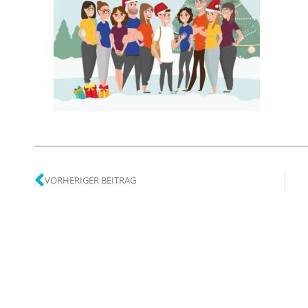
VORHERIGER BEITRAG