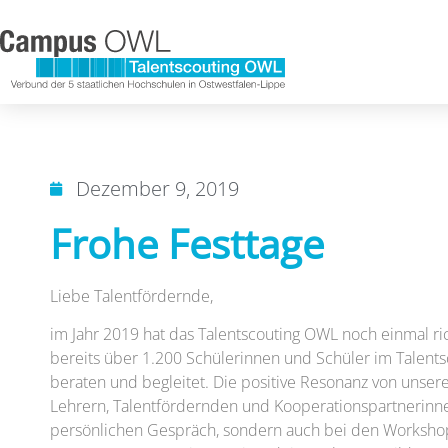
Dezember 9, 2019
Frohe Festtage
Liebe Talentfördernde,
im Jahr 2019 hat das Talentscouting OWL noch einmal r
bereits über 1.200 Schülerinnen und Schüler im Talent
beraten und begleitet. Die positive Resonanz von unse
Lehrern, Talentfördernden und Kooperationspartnerinne
persönlichen Gespräch, sondern auch bei den Worksho