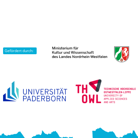
Gefördert durch: