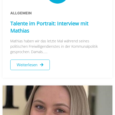
ALLGEMEIN
Talente im Portrait: Interview mit
Mathias
Mathias haben wir das letzte Mal während seines
politischen Freiwilligendienstes in der Kommunalpolitik
gesprochen. Damals......
Weiterlesen