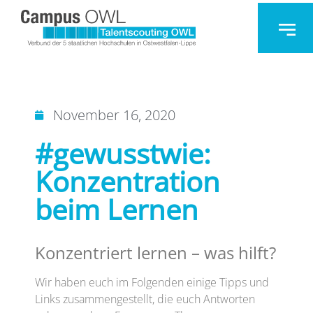
November 16, 2020
#gewusstwie:
Konzentration
beim Lernen
Konzentriert lernen – was hilft?
Wir haben euch im Folgenden einige Tipps und
Links
zusammengestellt, die euch Antworten