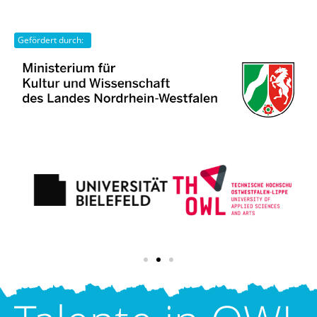
Gefördert durch: