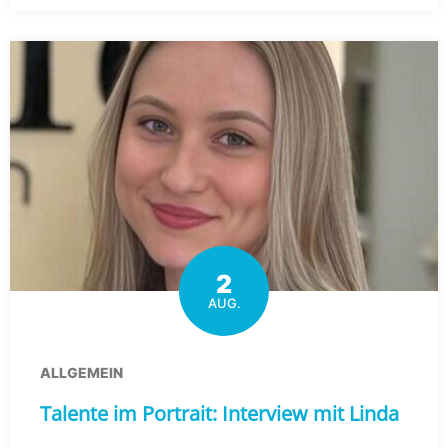
2
AUG.
ALLGEMEIN
Talente im Portrait: Interview mit Linda