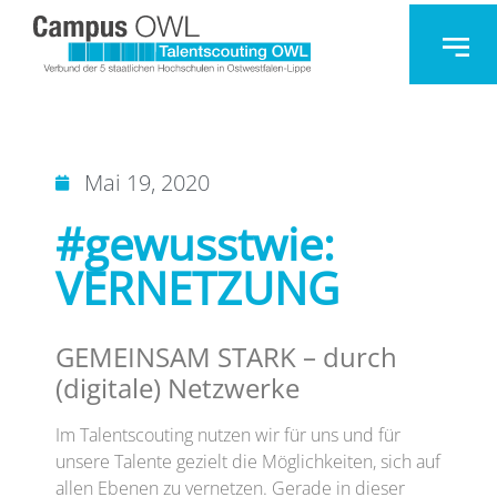
Mai 19, 2020
#gewusstwie:
VERNETZUNG
GEMEINSAM STARK –
durch
(digitale) Netzwerke
Im Talentscouting nutzen wir für uns und für
unsere Talente gezielt die Möglichkeiten, sich auf
allen Ebenen zu vernetzen. Gerade in dieser