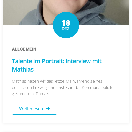
18
DEZ.
ALLGEMEIN
Talente im Portrait: Interview mit
Mathias
Mathias haben wir das letzte Mal während seines
politischen Freiwilligendienstes in der Kommunalpolitik
gesprochen. Damals......
Weiterlesen