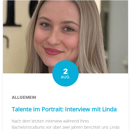
2
AUG.
ALLGEMEIN
Talente im Portrait: Interview mit Linda
Nach dem letzten Interview während ihres
Bachelorstudiums vor über zwei Jahren berichtet uns Linda