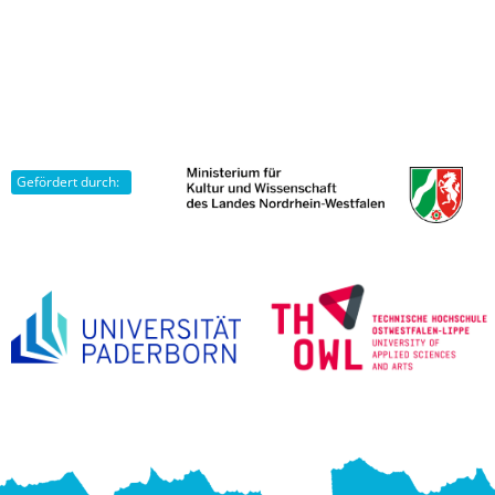
Gefördert durch: