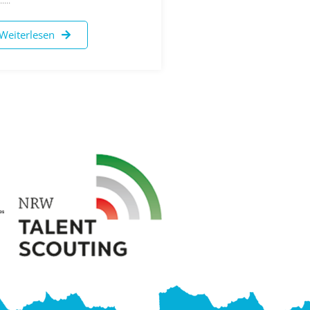
Weiterlesen