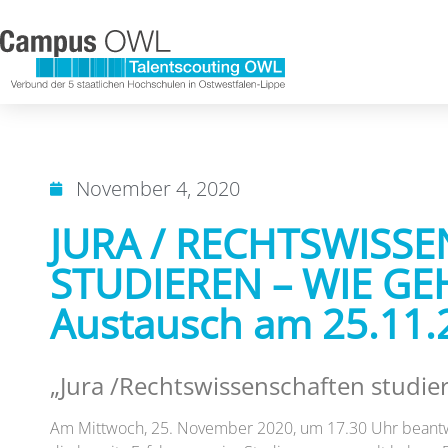
November 4, 2020
JURA / RECHTSWISS
STUDIEREN – WIE GEH
Austausch am 25.11.
„Jura /Rechtswissenschaften studier
Am Mittwoch, 25. November 2020, um 17.30 Uhr beantwo