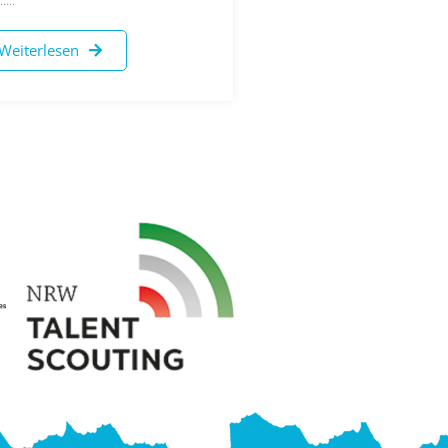
Weiterlesen