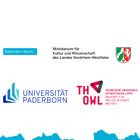
Gefördert durch: