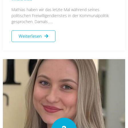
Mathias haben wir das letzte Mal während seines
politischen Freiwilligendienstes in der Kommunalpolitik
gesprochen. Damals......
Weiterlesen