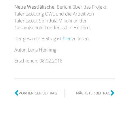
Neue Westfälische
: Bericht über das Projekt
Talentscouting OWL und die Arbeit von
Talentscout Spiridula Milioni an der
Gesamtschule Friedenstal in Herford.
Der gesamte Beitrag ist
hier
zu lesen.
Autor: Lena Henning
Erschienen: 08.02.2018
VORHERIGER BEITRAG
NÄCHSTER BEITRAG