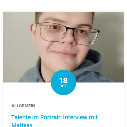
18
DEZ.
ALLGEMEIN
Talente im Portrait: Interview mit
Mathias