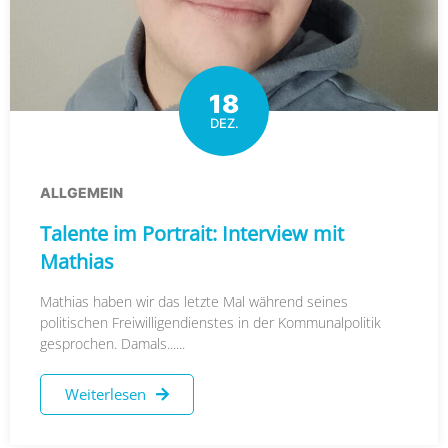
18
DEZ.
ALLGEMEIN
Talente im Portrait: Interview mit
Mathias
Mathias haben wir das letzte Mal während seines
politischen Freiwilligendienstes in der Kommunalpolitik
gesprochen. Damals......
Weiterlesen