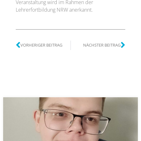
Veranstaltung wird im Rahmen der
Lehrerfortbildung NRW anerkannt.
VORHERIGER BEITRAG
NÄCHSTER BEITRAG