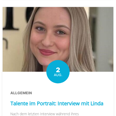
2
AUG.
ALLGEMEIN
Talente im Portrait: Interview mit Linda
Nach dem letzten Interview während ihres