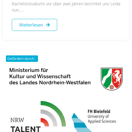
Bachelorstudiums vor über zwei Jahren berichtet uns Linda
nun......
Weiterlesen
Gefördert durch: