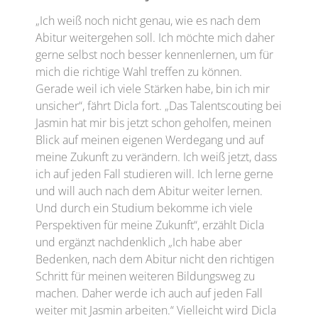
„Ich weiß noch nicht genau, wie es nach dem
Abitur weitergehen soll. Ich möchte mich daher
gerne selbst noch besser kennenlernen, um für
mich die richtige Wahl treffen zu können.
Gerade weil ich viele Stärken habe, bin ich mir
unsicher“, fährt Dicla fort. „Das Talentscouting bei
Jasmin hat mir bis jetzt schon geholfen, meinen
Blick auf meinen eigenen Werdegang und auf
meine Zukunft zu verändern. Ich weiß jetzt, dass
ich auf jeden Fall studieren will. Ich lerne gerne
und will auch nach dem Abitur weiter lernen.
Und durch ein Studium bekomme ich viele
Perspektiven für meine Zukunft“, erzählt Dicla
und ergänzt nachdenklich „Ich habe aber
Bedenken, nach dem Abitur nicht den richtigen
Schritt für meinen weiteren Bildungsweg zu
machen. Daher werde ich auch auf jeden Fall
weiter mit Jasmin arbeiten.“ Vielleicht wird Dicla