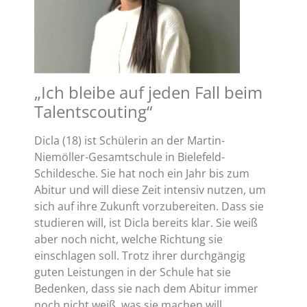
„Ich bleibe auf jeden Fall beim
Talentscouting“
Dicla (18) ist Schülerin an der Martin-
Niemöller-Gesamtschule in Bielefeld-
Schildesche. Sie hat noch ein Jahr bis zum
Abitur und will diese Zeit intensiv nutzen, um
sich auf ihre Zukunft vorzubereiten. Dass sie
studieren will, ist Dicla bereits klar. Sie weiß
aber noch nicht, welche Richtung sie
einschlagen soll. Trotz ihrer durchgängig
guten Leistungen in der Schule hat sie
Bedenken, dass sie nach dem Abitur immer
noch nicht weiß, was sie machen will.