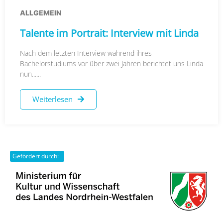
ALLGEMEIN
Talente im Portrait: Interview mit Linda
Nach dem letzten Interview während ihres
Bachelorstudiums vor über zwei Jahren berichtet uns Linda
nun......
Weiterlesen
Gefördert durch: