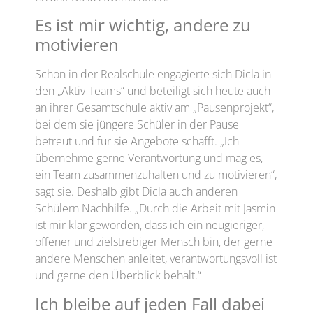
Es ist mir wichtig, andere zu
motivieren
Schon in der Realschule engagierte sich Dicla in
den „Aktiv-Teams“ und beteiligt sich heute auch
an ihrer Gesamtschule aktiv am „Pausenprojekt“,
bei dem sie jüngere Schüler in der Pause
betreut und für sie Angebote schafft. „Ich
übernehme gerne Verantwortung und mag es,
ein Team zusammenzuhalten und zu motivieren“,
sagt sie. Deshalb gibt Dicla auch anderen
Schülern Nachhilfe. „Durch die Arbeit mit Jasmin
ist mir klar geworden, dass ich ein neugieriger,
offener und zielstrebiger Mensch bin, der gerne
andere Menschen anleitet, verantwortungsvoll ist
und gerne den Überblick behält.“
Ich bleibe auf jeden Fall dabei