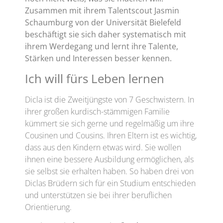
Zusammen mit ihrem Talentscout Jasmin
Schaumburg von der Universität Bielefeld
beschäftigt sie sich daher systematisch mit
ihrem Werdegang und lernt ihre Talente,
Stärken und Interessen besser kennen.
Ich will fürs Leben lernen
Dicla ist die Zweitjüngste von 7 Geschwistern. In
ihrer großen kurdisch-stämmigen Familie
kümmert sie sich gerne und regelmäßig um ihre
Cousinen und Cousins. Ihren Eltern ist es wichtig,
dass aus den Kindern etwas wird. Sie wollen
ihnen eine bessere Ausbildung ermöglichen, als
sie selbst sie erhalten haben. So haben drei von
Diclas Brüdern sich für ein Studium entschieden
und unterstützen sie bei ihrer beruflichen
Orientierung.