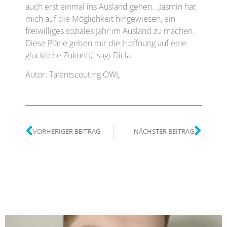
auch erst einmal ins Ausland gehen. „Jasmin hat
mich auf die Möglichkeit hingewiesen, ein
freiwilliges soziales Jahr im Ausland zu machen.
Diese Pläne geben mir die Hoffnung auf eine
glückliche Zukunft,“ sagt Dicla.
Autor: Talentscouting OWL
VORHERIGER BEITRAG
NÄCHSTER BEITRAG