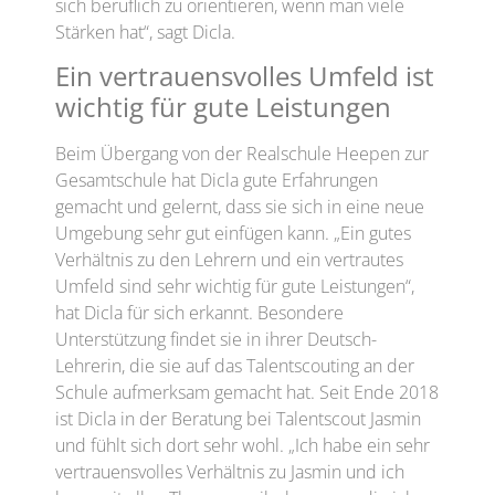
sich beruflich zu orientieren, wenn man viele
Stärken hat“, sagt Dicla.
Ein vertrauensvolles Umfeld ist
wichtig für gute Leistungen
Beim Übergang von der Realschule Heepen zur
Gesamtschule hat Dicla gute Erfahrungen
gemacht und gelernt, dass sie sich in eine neue
Umgebung sehr gut einfügen kann. „Ein gutes
Verhältnis zu den Lehrern und ein vertrautes
Umfeld sind sehr wichtig für gute Leistungen“,
hat Dicla für sich erkannt. Besondere
Unterstützung findet sie in ihrer Deutsch-
Lehrerin, die sie auf das Talentscouting an der
Schule aufmerksam gemacht hat. Seit Ende 2018
ist Dicla in der Beratung bei Talentscout Jasmin
und fühlt sich dort sehr wohl. „Ich habe ein sehr
vertrauensvolles Verhältnis zu Jasmin und ich