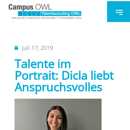
Juli 17, 2019
Talente im
Portrait: Dicla liebt
Anspruchsvolles