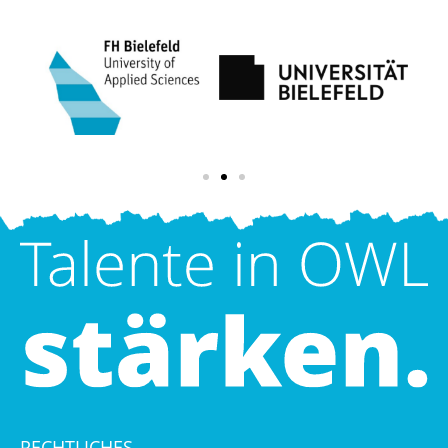
RECHTLICHES