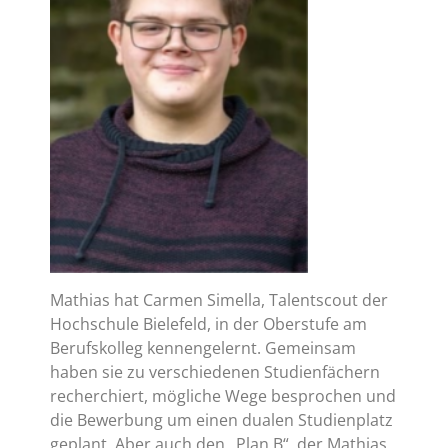
Mathias hat Carmen Simella, Talentscout der
Hochschule Bielefeld, in der Oberstufe am
Berufskolleg kennengelernt. Gemeinsam
haben sie zu verschiedenen Studienfächern
recherchiert, mögliche Wege besprochen und
die Bewerbung um einen dualen Studienplatz
geplant. Aber auch den „Plan B“, der Mathias