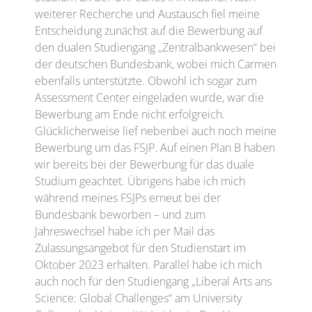
weiterer Recherche und Austausch fiel meine
Entscheidung zunächst auf die Bewerbung auf
den dualen Studiengang „Zentralbankwesen“ bei
der deutschen Bundesbank, wobei mich Carmen
ebenfalls unterstützte. Obwohl ich sogar zum
Assessment Center eingeladen wurde, war die
Bewerbung am Ende nicht erfolgreich.
Glücklicherweise lief nebenbei auch noch meine
Bewerbung um das FSJP. Auf einen Plan B haben
wir bereits bei der Bewerbung für das duale
Studium geachtet. Übrigens habe ich mich
während meines FSJPs erneut bei der
Bundesbank beworben – und zum
Jahreswechsel habe ich per Mail das
Zulassungsangebot für den Studienstart im
Oktober 2023 erhalten. Parallel habe ich mich
auch noch für den Studiengang „Liberal Arts ans
Science: Global Challenges“ am University