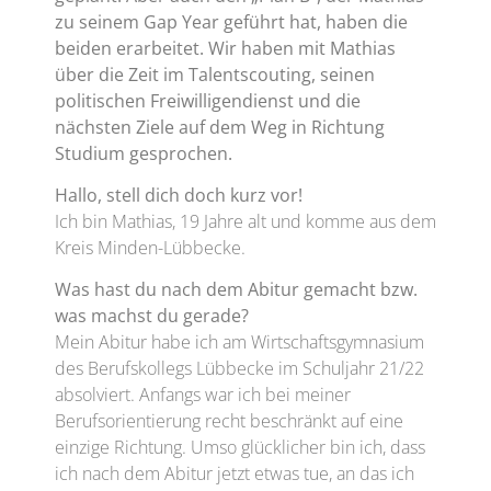
zu seinem Gap Year geführt hat, haben die
beiden erarbeitet. Wir haben mit Mathias
über die Zeit im Talentscouting, seinen
politischen Freiwilligendienst und die
nächsten Ziele auf dem Weg in Richtung
Studium gesprochen.
Hallo, stell dich doch kurz vor!
Ich bin Mathias, 19 Jahre alt und komme aus dem
Kreis Minden-Lübbecke.
Was hast du nach dem Abitur gemacht bzw.
was machst du gerade?
Mein Abitur habe ich am Wirtschaftsgymnasium
des Berufskollegs Lübbecke im Schuljahr 21/22
absolviert. Anfangs war ich bei meiner
Berufsorientierung recht beschränkt auf eine
einzige Richtung. Umso glücklicher bin ich, dass
ich nach dem Abitur jetzt etwas tue, an das ich