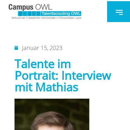
Januar 15, 2023
Talente im
Portrait: Interview
mit Mathias