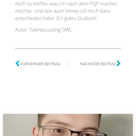
mich zu treffen, was ich nach dem FSJP machen
möchte. Und wie auch immer ich mich dann
entschieden habe: Ein gutes Studium!
Autor: Talentscouting OWL
VORHERIGER BEITRAG
NÄCHSTER BEITRAG