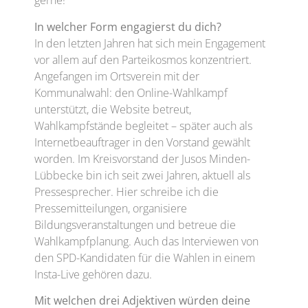
gerne!
In welcher Form engagierst du dich?
In den letzten Jahren hat sich mein Engagement
vor allem auf den Parteikosmos konzentriert.
Angefangen im Ortsverein mit der
Kommunalwahl: den Online-Wahlkampf
unterstützt, die Website betreut,
Wahlkampfstände begleitet – später auch als
Internetbeauftrager in den Vorstand gewählt
worden. Im Kreisvorstand der Jusos Minden-
Lübbecke bin ich seit zwei Jahren, aktuell als
Pressesprecher. Hier schreibe ich die
Pressemitteilungen, organisiere
Bildungsveranstaltungen und betreue die
Wahlkampfplanung. Auch das Interviewen von
den SPD-Kandidaten für die Wahlen in einem
Insta-Live gehören dazu.
Mit welchen drei Adjektiven würden deine