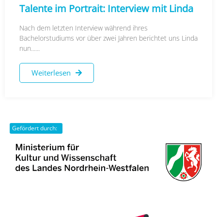
Talente im Portrait: Interview mit Linda
Nach dem letzten Interview während ihres
Bachelorstudiums vor über zwei Jahren berichtet uns Linda
nun......
Weiterlesen
Gefördert durch: