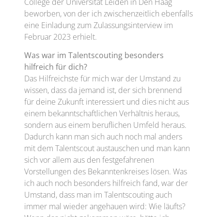
College der Universität Leiden in Den Haag
beworben, von der ich zwischenzeitlich ebenfalls
eine Einladung zum Zulassungsinterview im
Februar 2023 erhielt.
Was war im Talentscouting besonders
hilfreich für dich?
Das Hilfreichste für mich war der Umstand zu
wissen, dass da jemand ist, der sich brennend
für deine Zukunft interessiert und dies nicht aus
einem bekanntschaftlichen Verhältnis heraus,
sondern aus einem beruflichen Umfeld heraus.
Dadurch kann man sich auch noch mal anders
mit dem Talentscout austauschen und man kann
sich vor allem aus den festgefahrenen
Vorstellungen des Bekanntenkreises lösen. Was
ich auch noch besonders hilfreich fand, war der
Umstand, dass man im Talentscouting auch
immer mal wieder angehauen wird: Wie läufts?