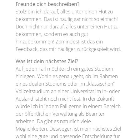
Freunde dich beschreiben?
Stolz bin ich darauf, alles unter einen Hut zu
bekommen. Das ist häufig gar nicht so einfach!
Doch nicht nur darauf, alles unter einen Hut zu
bekommen, sondern es auch gut
hinzubekommen! Zumindest ist das ein
Feedback, das mir häufiger zurückgespielt wird.
Was ist dein nächstes Ziel?
Auf jeden Fall möchte ich ein gutes Studium
hinlegen. Wohin es genau geht, ob im Rahmen
eines dualen Studiums oder im „klassischen“
Vollzeitstudium an einer Universität im In- oder
Ausland, steht noch nicht fest. In der Zukunft
würde ich in jedem Fall gerne in einem Bereich
der öffentlichen Verwaltung als Beamter
arbeiten. Da gibt es natürlich viele
Möglichkeiten. Deswegen ist mein nächstes Ziel
wohl eine gute und passende Entscheidung für