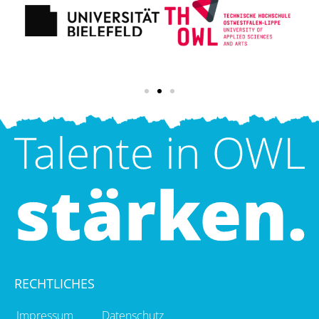
RECHTLICHES
Impressum
Datenschutz