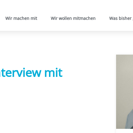
Wir machen mit
Wir wollen mitmachen
Was bisher
nterview mit