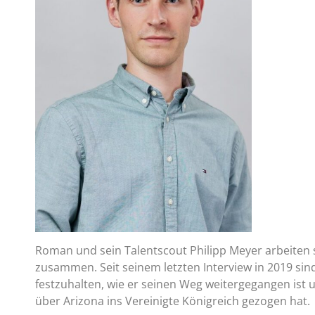
Roman und sein Talentscout Philipp Meyer arbeiten 
zusammen. Seit seinem letzten Interview in 2019 sin
festzuhalten, wie er seinen Weg weitergegangen ist 
über Arizona ins Vereinigte Königreich gezogen hat.