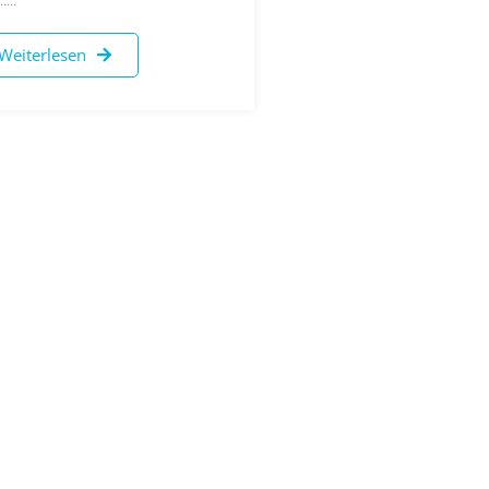
Weiterlesen