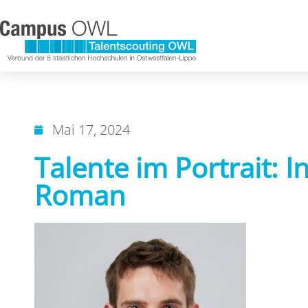
Mai 17, 2024
Talente im Portrait: I
Roman