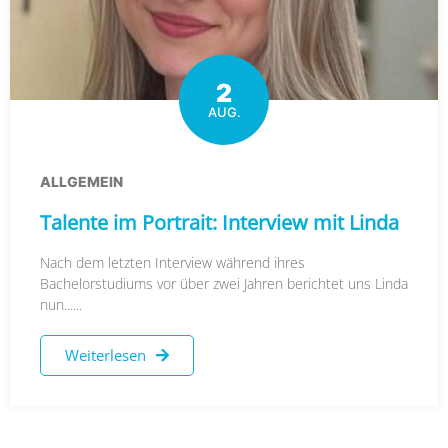
2
AUG.
ALLGEMEIN
Talente im Portrait: Interview mit Linda
Nach dem letzten Interview während ihres
Bachelorstudiums vor über zwei Jahren berichtet uns Linda
nun......
Weiterlesen