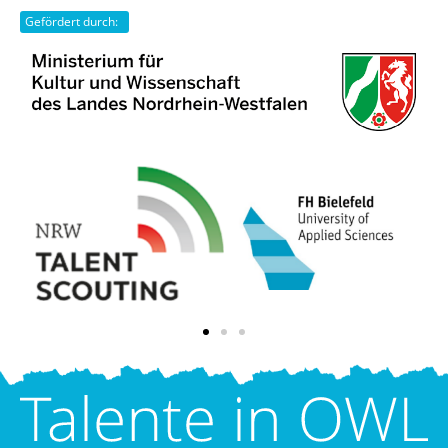
Gefördert durch: