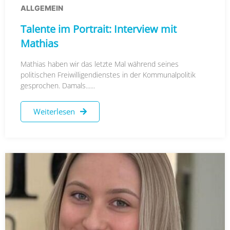
ALLGEMEIN
Talente im Portrait: Interview mit
Mathias
Mathias haben wir das letzte Mal während seines
politischen Freiwilligendienstes in der Kommunalpolitik
gesprochen. Damals......
Weiterlesen