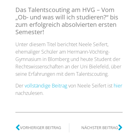
Das Talentscouting am HVG – Vom
„Ob- und was will ich studieren?“ bis
zum erfolgreich absolvierten ersten
Semester!
Unter diesem Titel berichtet Neele Seifert,
ehemaliger Schüler am Hermann-Vöchting-
Gymnasium in Blomberg und heute Student der
Rechtswissenschaften an der Uni Bielefeld, über
seine Erfahrungen mit dem Talentscouting.
Der
vollständige Beitrag
von Neele Seifert ist
hier
nachzulesen.
VORHERIGER BEITRAG
NÄCHSTER BEITRAG