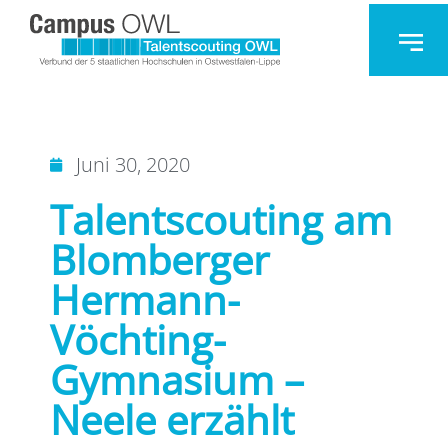
Juni 30, 2020
Talentscouting am
Blomberger
Hermann-
Vöchting-
Gymnasium –
Neele erzählt