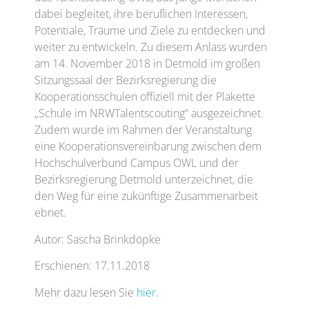
dabei begleitet, ihre beruflichen Interessen,
Potentiale, Träume und Ziele zu entdecken und
weiter zu entwickeln. Zu diesem Anlass wurden
am 14. November 2018 in Detmold im großen
Sitzungssaal der Bezirksregierung die
Kooperationsschulen offiziell mit der Plakette
„Schule im NRWTalentscouting“ ausgezeichnet.
Zudem wurde im Rahmen der Veranstaltung
eine Kooperationsvereinbarung zwischen dem
Hochschulverbund Campus OWL und der
Bezirksregierung Detmold unterzeichnet, die
den Weg für eine zukünftige Zusammenarbeit
ebnet.
Autor: Sascha Brinkdöpke
Erschienen: 17.11.2018
Mehr dazu lesen Sie
hier
.