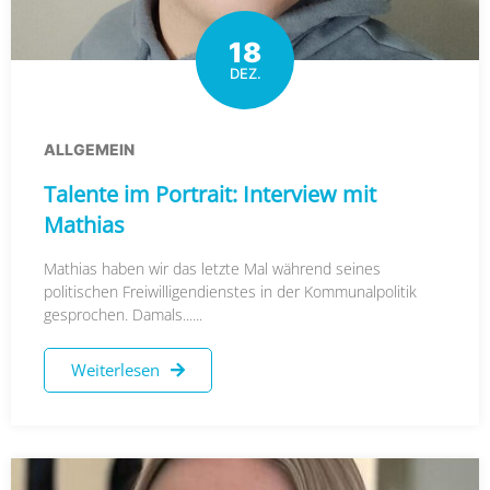
18
DEZ.
ALLGEMEIN
Talente im Portrait: Interview mit
Mathias
Mathias haben wir das letzte Mal während seines
politischen Freiwilligendienstes in der Kommunalpolitik
gesprochen. Damals......
Weiterlesen