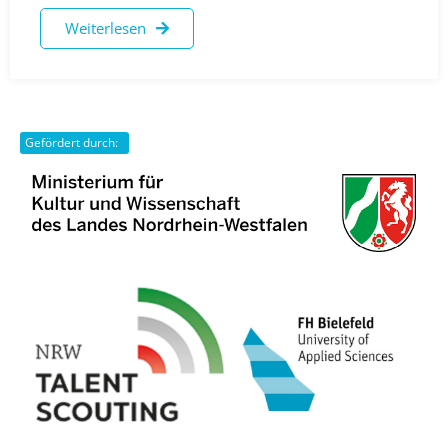
Weiterlesen
Gefördert durch: