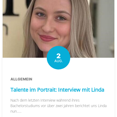
2
AUG.
ALLGEMEIN
Talente im Portrait: Interview mit Linda
Nach dem letzten Interview während ihres
Bachelorstudiums vor über zwei Jahren berichtet uns Linda
nun......