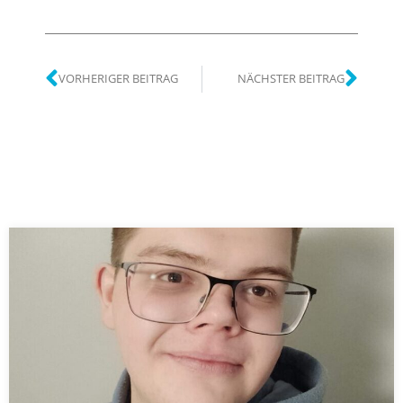
VORHERIGER BEITRAG
NÄCHSTER BEITRAG