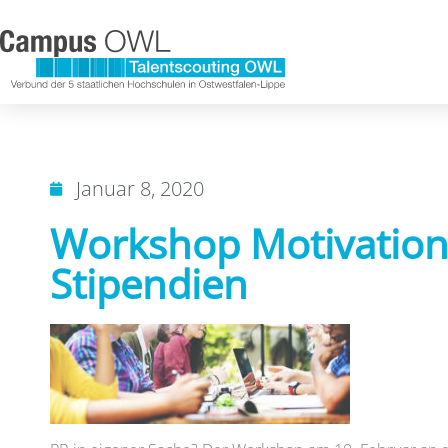
Januar 8, 2020
Workshop Motivation
Stipendien