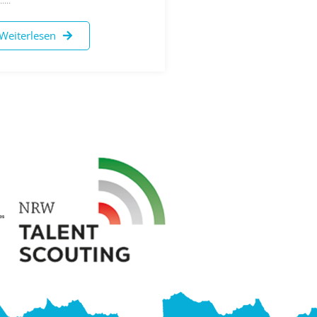
Weiterlesen