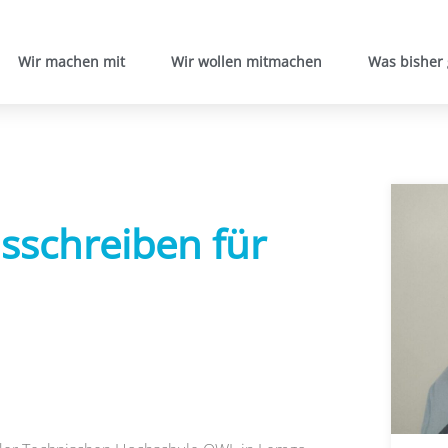
Wir machen mit
Wir wollen mitmachen
Was bisher
sschreiben für