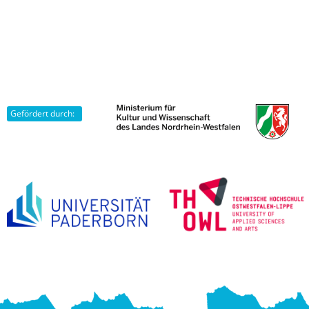
Gefördert durch: