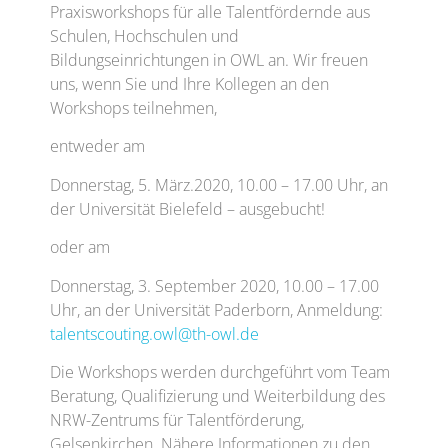
Praxisworkshops für alle Talentfördernde aus
Schulen, Hochschulen und
Bildungseinrichtungen in OWL an. Wir freuen
uns, wenn Sie und Ihre Kollegen an den
Workshops teilnehmen,
entweder am
Donnerstag, 5. März.2020, 10.00 – 17.00 Uhr, an
der Universität Bielefeld – ausgebucht!
oder am
Donnerstag, 3. September 2020, 10.00 – 17.00
Uhr, an der Universität Paderborn, Anmeldung:
talentscouting.owl@th-owl.de
Die Workshops werden durchgeführt vom Team
Beratung, Qualifizierung und Weiterbildung des
NRW-Zentrums für Talentförderung,
Gelsenkirchen. Nähere Informationen zu den