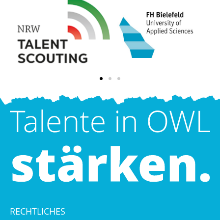
RECHTLICHES