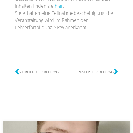
Inhalten finden sie
hier
.
Sie erhalten eine Teilnahmebescheinigung, die
Veranstaltung wird im Rahmen der
Lehrerfortbildung NRW anerkannt.
VORHERIGER BEITRAG
NÄCHSTER BEITRAG