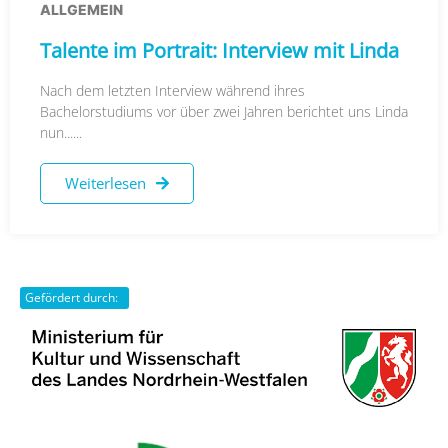
ALLGEMEIN
Talente im Portrait: Interview mit Linda
Nach dem letzten Interview während ihres
Bachelorstudiums vor über zwei Jahren berichtet uns Linda
nun......
Weiterlesen
Gefördert durch: