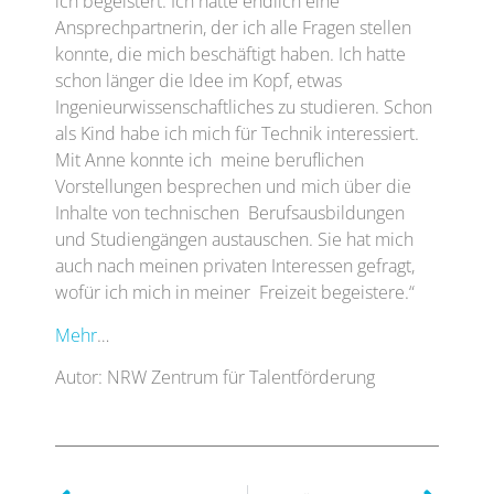
ich begeistert. Ich hatte endlich eine
Ansprechpartnerin, der ich alle Fragen stellen
konnte, die mich beschäftigt haben. Ich hatte
schon länger die Idee im Kopf, etwas
Ingenieurwissenschaftliches zu studieren. Schon
als Kind habe ich mich für Technik interessiert.
Mit Anne konnte ich meine beruflichen
Vorstellungen besprechen und mich über die
Inhalte von technischen Berufsausbildungen
und Studiengängen austauschen. Sie hat mich
auch nach meinen privaten Interessen gefragt,
wofür ich mich in meiner Freizeit begeistere.“
Mehr
…
Autor: NRW Zentrum für Talentförderung