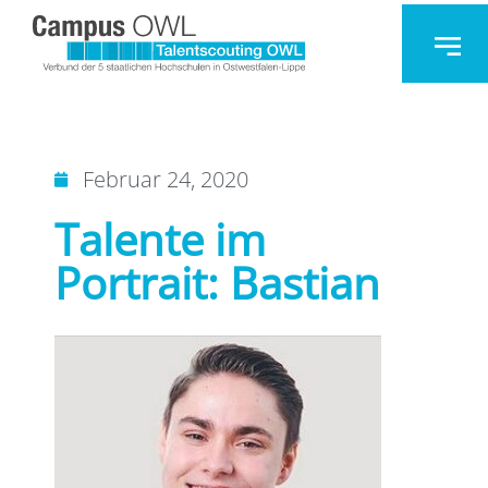
Februar 24, 2020
Talente im
Portrait: Bastian