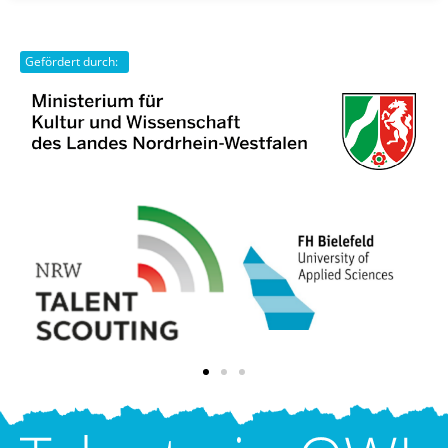
Gefördert durch: