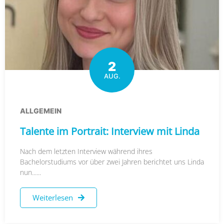
2
AUG.
ALLGEMEIN
Talente im Portrait: Interview mit Linda
Nach dem letzten Interview während ihres
Bachelorstudiums vor über zwei Jahren berichtet uns Linda
nun......
Weiterlesen