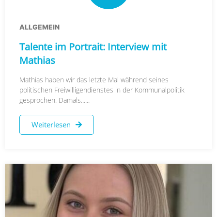
ALLGEMEIN
Talente im Portrait: Interview mit
Mathias
Mathias haben wir das letzte Mal während seines
politischen Freiwilligendienstes in der Kommunalpolitik
gesprochen. Damals......
Weiterlesen