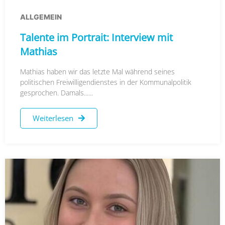
ALLGEMEIN
Talente im Portrait: Interview mit
Mathias
Mathias haben wir das letzte Mal während seines
politischen Freiwilligendienstes in der Kommunalpolitik
gesprochen. Damals......
Weiterlesen