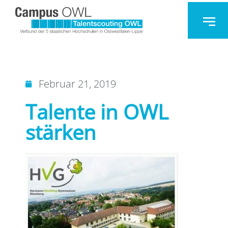
Februar 21, 2019
Talente in OWL
stärken