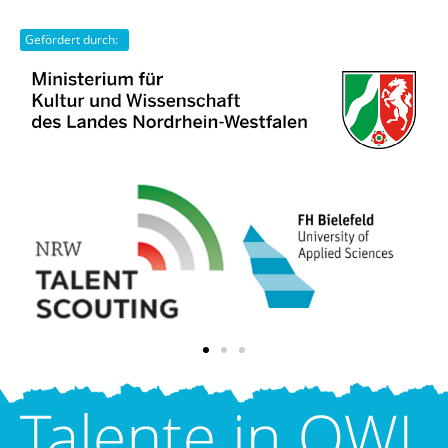
Gefördert durch: