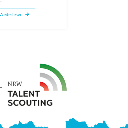
Weiterlesen