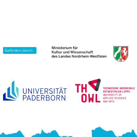
Gefördert durch: