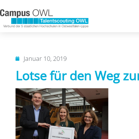
Januar 10, 2019
Lotse für den Weg z