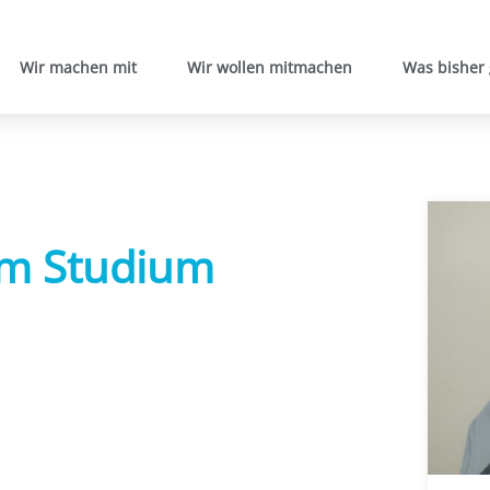
Wir machen mit
Wir wollen mitmachen
Was bisher
um Studium